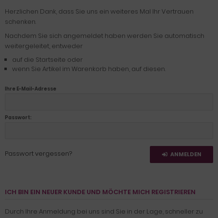
Herzlichen Dank, dass Sie uns ein weiteres Mal Ihr Vertrauen
schenken.
Nachdem Sie sich angemeldet haben werden Sie automatisch
weitergeleitet, entweder
auf die Startseite oder
wenn Sie Artikel im Warenkorb haben, auf diesen.
Ihre E-Mail-Adresse
Passwort:
Passwort vergessen?
ANMELDEN
ICH BIN EIN NEUER KUNDE UND MÖCHTE MICH REGISTRIEREN
Durch Ihre Anmeldung bei uns sind Sie in der Lage, schneller zu