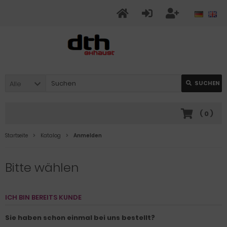
Alle
SUCHEN
(
0
)
Startseite
Katalog
Anmelden
Bitte wählen
ICH BIN BEREITS KUNDE
Sie haben schon einmal bei uns bestellt?